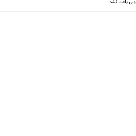
لی یافت نشد.