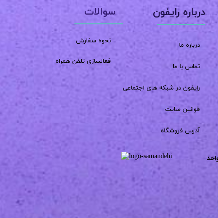
سوالات
درباره رایفون
نحوه سفارش
درباره ما
فعالسازی تلفن همراه
تماس با ما
رایفون در شبکه های اجتماعی
قوانین سایت
آدرس فروشگاه
احد