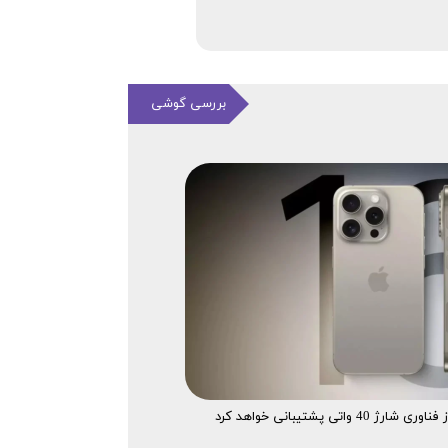
بررسی گوشی