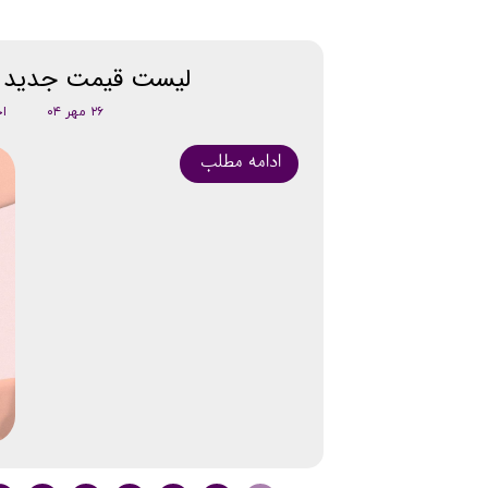
لیست قیمت جدید 
۲۶ مهر ۰۴
اخ
ادامه مطلب