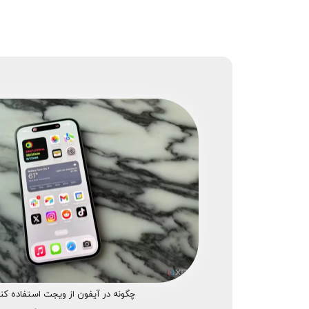
چگونه در آیفون از ویجت استفاده کن