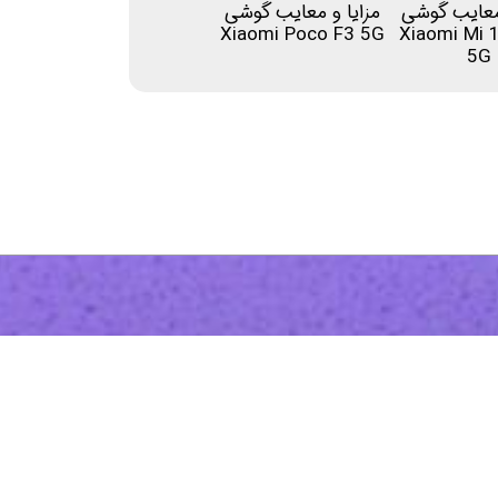
 معایب گوشی
مزایا و معایب گوشی
Xiaomi Poco F3 5G
Xiaomi Mi 
5G