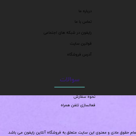
درباره ما
تماس با ما
رایفون در شبکه های اجتماعی
قوانین سایت
آدرس فروشگاه
سوالات
نحوه سفارش
فعالسازی تلفن همراه
مام حقوق مادی و معنوی این سایت متعلق به فروشگاه آنلاین رایفون می باشد.