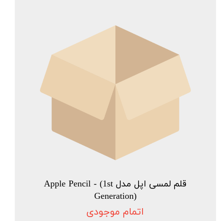
قلم لمسی اپل مدل Apple Pencil - (1st
Generation)
اتمام موجودی