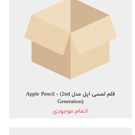
قلم لمسی اپل مدل Apple Pencil - (2nd
Generation)
اتمام موجودی