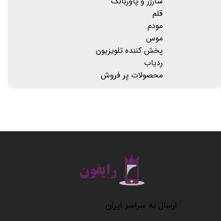
شارژر و پاوربانک
قلم
مودم
موس
پخش کننده تلویزیون
ردیاب
محصولات پر فروش
​​​​​​​
​​​​​​ارسال به سراسر ایران