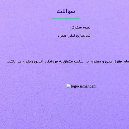
سوالات
نحوه سفارش
فعالسازی تلفن همراه
مام حقوق مادی و معنوی این سایت متعلق به فروشگاه آنلاین رایفون می باشد.