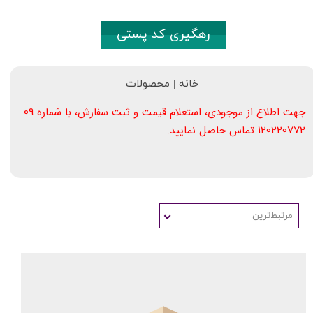
رهگیری کد پستی
خانه | محصولات
09​​​​​​​
جهت اطلاع از موجودی، استعلام قیمت و ثبت سفارش، با شماره
120220772
تماس حاصل نمایید.
مرتبط‌ترین