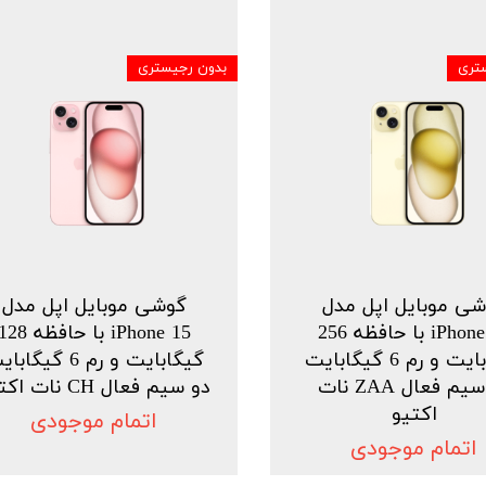
تری
بدون رجیستری
ی موبایل اپل مدل
گوشی موبایل اپل مدل
iPhone 15 با حافظه 256
iPhone 15 با حافظه 8
گیگابایت و رم 6 گیگابایت
گیگابایت و رم 6 گیگا
دو سیم فعال ZAA نات
دو سیم فعال CH نات اکتیو
اکتیو
اتمام موجودی
اتمام موجودی