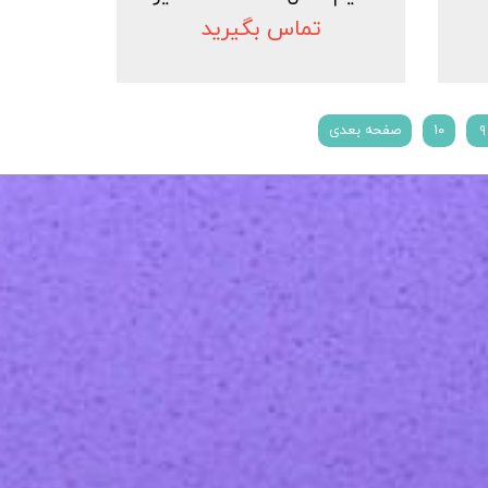
تماس بگیرید
۹
۱۰
صفحه بعدی