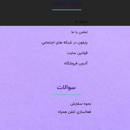
درباره رایفون
درباره ما
تماس با ما
رایفون در شبکه های اجتماعی
قوانین سایت
آدرس فروشگاه
سوالات
نحوه سفارش
فعالسازی تلفن همراه