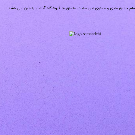
مام حقوق مادی و معنوی این سایت متعلق به فروشگاه آنلاین رایفون می باشد.