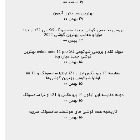
۱۹ اسفند ۰۰
بهترین عمر باتری آیفون
۲۹ بهمن ۰۰
بررسی تخصصی گوشی جدید سامسونگ گلکسی s22 اولترا ؛
مزایا و معایب بهترین گوشی 2022
۲۳ بهمن ۰۰
دوبله نقد و بررسی شیائومی redmi note 11 pro 5G بهترین
گوشی جدید میان رده
۱۵ بهمن ۰۰
مقایسه 13 پرو مکس اپل و s21 اولترا سامسونگ و mi 11
اولترا شیائومی بهترین گوشی‌ها
۱۵ بهمن ۰۰
دوبله مقایسه اپل آیفون ۱۳ پرو مکس با s21 اولترا سامسونگ
۱۵ بهمن ۰۰
تاریخچه همه گوشی‌ های هوشمند سامسونگ سریs
۱۵ بهمن ۰۰