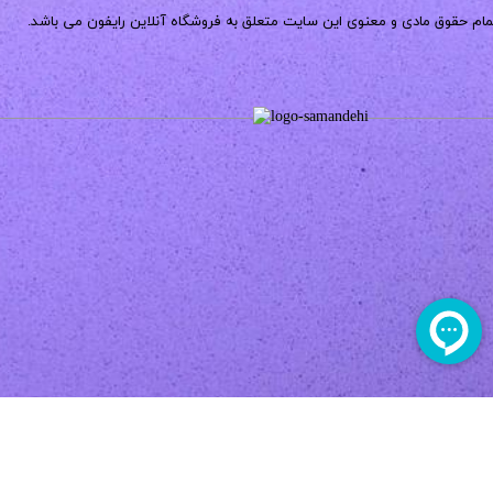
مام حقوق مادی و معنوی این سایت متعلق به فروشگاه آنلاین رایفون می باشد.