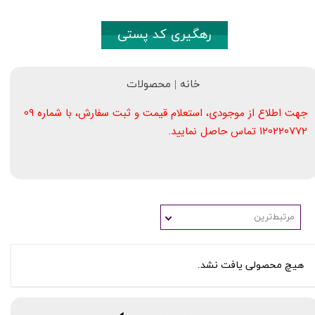
رهگیری کد پستی
خانه | محصولات
09​​​​​​​
جهت اطلاع از موجودی، استعلام قیمت و ثبت سفارش، با شماره
120220772
تماس حاصل نمایید.
مرتبط‌ترین
هیچ محصولی یافت نشد.