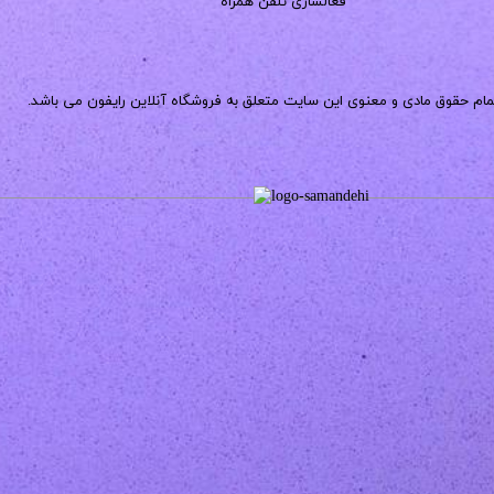
فعالسازی تلفن همراه
مام حقوق مادی و معنوی این سایت متعلق به فروشگاه آنلاین رایفون می باشد.