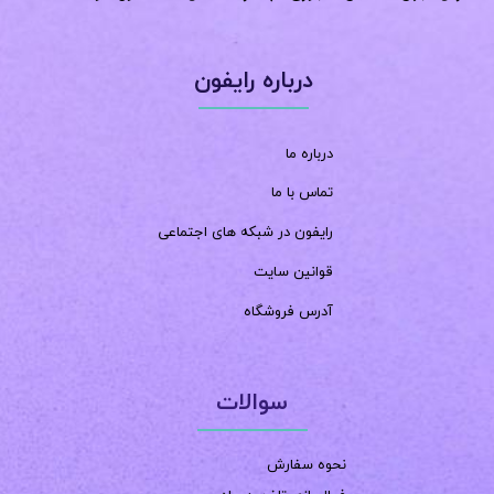
درباره رایفون
درباره ما
تماس با ما
رایفون در شبکه های اجتماعی
قوانین سایت
آدرس فروشگاه
سوالات
نحوه سفارش