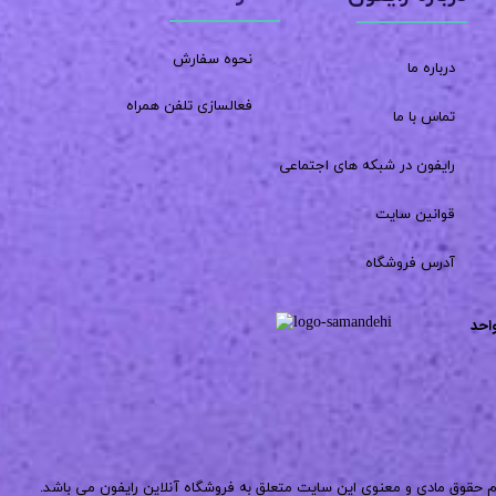
نحوه سفارش
درباره ما
فعالسازی تلفن همراه
تماس با ما
رایفون در شبکه های اجتماعی
قوانین سایت
آدرس فروشگاه
احد
م حقوق مادی و معنوی این سایت متعلق به فروشگاه آنلاین رایفون می باشد.