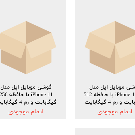
ی موبایل اپل مدل
گوشی موبایل اپل مدل
iPhone 11 Pro با حافظه 512
iPhone 11 با حافظه 56
 و رم 4 گیگابایت
گیگابایت و رم 4 گیگابایت
اتمام موجودی
اتمام موجودی