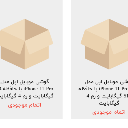
ی موبایل اپل مدل
گوشی موبایل اپل مدل
iPhone 11 Pro Max با حافظه
 11 Pro
512 گیگابایت و رم 4
گیگابایت و رم 4 گیگابایت
گیگابایت
اتمام موجودی
اتمام موجودی