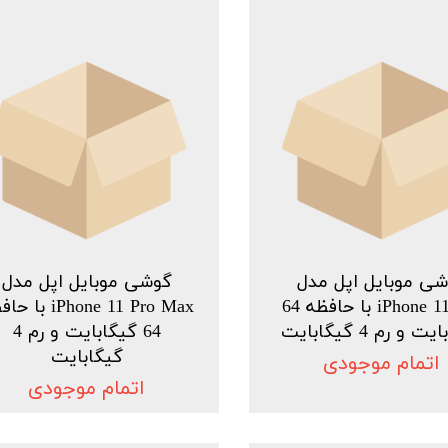
ی موبایل اپل مدل
گوشی موبایل اپل مدل
iPhone 11 Pro با حافظه 64
iPhone 11 Pro Max ب
 و رم 4 گیگابایت
64 گیگابایت و رم 4
گیگابایت
اتمام موجودی
اتمام موجودی