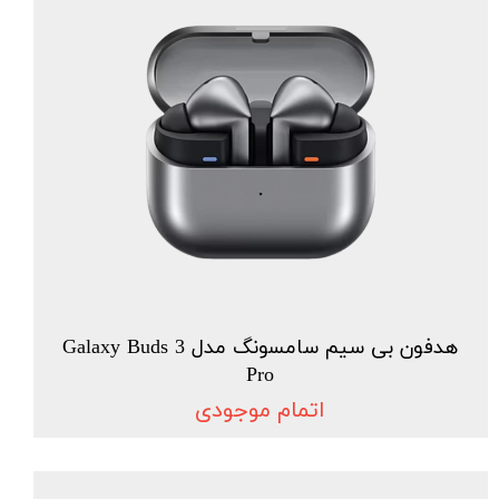
هدفون بی سیم سامسونگ مدل Galaxy Buds 3
Pro
اتمام موجودی