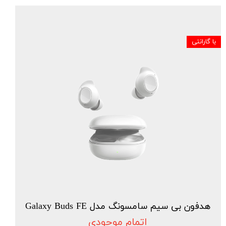
با گارانتی
هدفون بی سیم سامسونگ مدل Galaxy Buds FE
اتمام موجودی