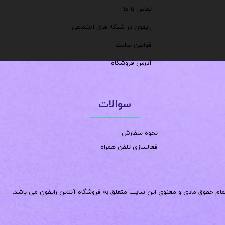
تماس با ما
رایفون در شبکه های اجتماعی
قوانین سایت
آدرس فروشگاه
سوالات
نحوه سفارش
فعالسازی تلفن همراه
مام حقوق مادی و معنوی این سایت متعلق به فروشگاه آنلاین رایفون می باشد.