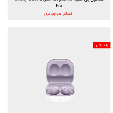
Pro
اتمام موجودی
با گارانتی