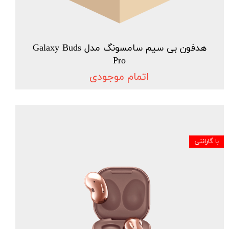
هدفون بی سیم سامسونگ مدل Galaxy Buds
Pro
اتمام موجودی
با گارانتی