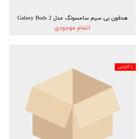
هدفون بی سیم سامسونگ مدل Galaxy Buds 2
اتمام موجودی
با گارانتی