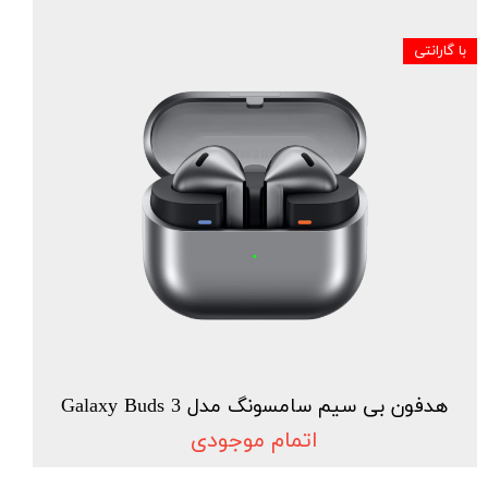
با گارانتی
هدفون بی سیم سامسونگ مدل Galaxy Buds 3
اتمام موجودی