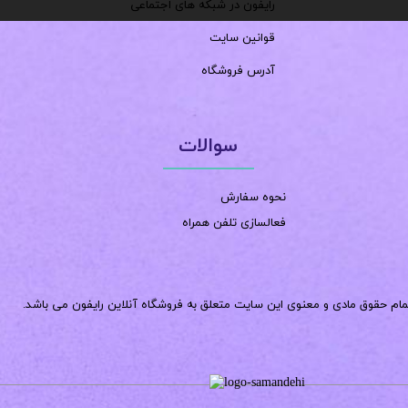
رایفون در شبکه های اجتماعی
قوانین سایت
آدرس فروشگاه
سوالات
نحوه سفارش
فعالسازی تلفن همراه
مام حقوق مادی و معنوی این سایت متعلق به فروشگاه آنلاین رایفون می باشد.