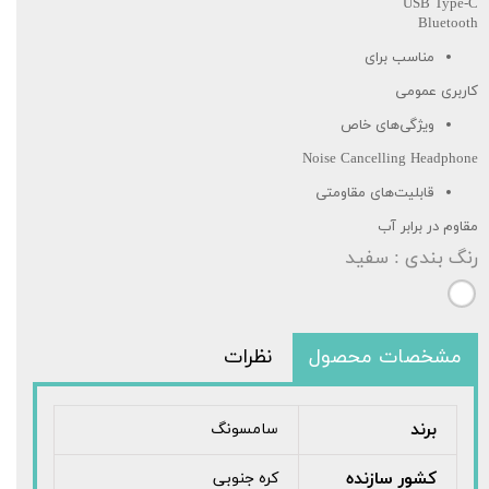
USB Type-C
Bluetooth
مناسب برای
کاربری عمومی
ویژگی‌های خاص
Noise Cancelling Headphone
قابلیت‌های مقاومتی
مقاوم در برابر آب
رنگ بندی
: سفید
مشخصات محصول
نظرات
برند
سامسونگ
کشور سازنده
کره جنوبی