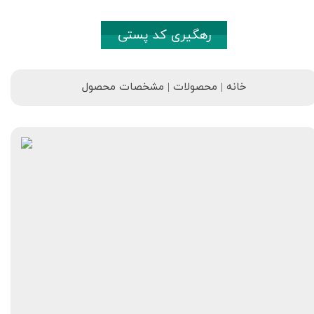
رهگیری کد پستی
خانه | محصولات | مشخصات محصول