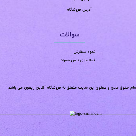
آدرس فروشگاه
سوالات
نحوه سفارش
فعالسازی تلفن همراه
مام حقوق مادی و معنوی این سایت متعلق به فروشگاه آنلاین رایفون می باشد.