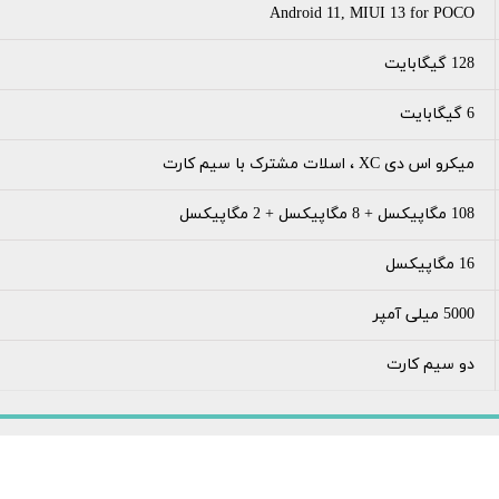
Android 11, MIUI 13 for POCO
128 گیگابایت
6 گیگابایت
میکرو اس دی XC ، اسلات مشترک با سیم‌ کارت
108 مگاپیکسل + 8 مگاپیکسل + 2 مگاپیکسل
16 مگاپیکسل
5000 میلی آمپر
دو سیم کارت