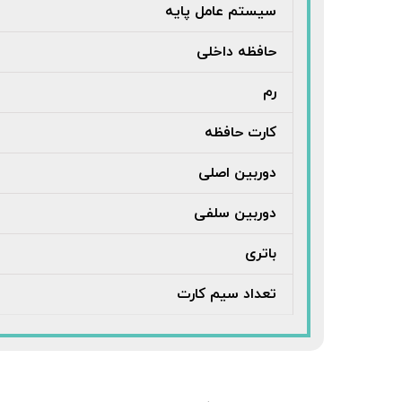
سیستم عامل پایه
حافظه داخلی
رم
کارت حافظه
دوربین اصلی
دوربین سلفی
باتری
تعداد سیم کارت