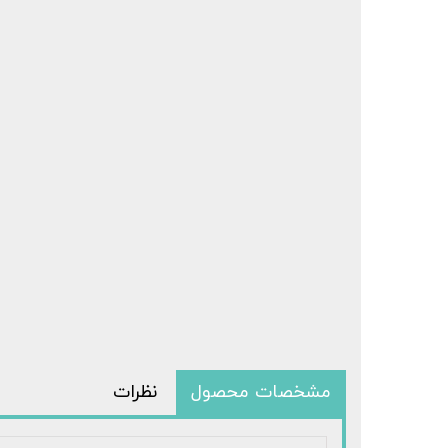
مشخصات محصول
نظرات