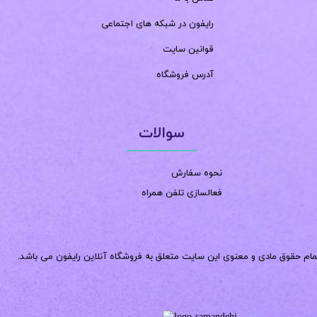
رایفون در شبکه های اجتماعی
قوانین سایت
آدرس فروشگاه
سوالات
نحوه سفارش
فعالسازی تلفن همراه
مام حقوق مادی و معنوی این سایت متعلق به فروشگاه آنلاین رایفون می باشد.