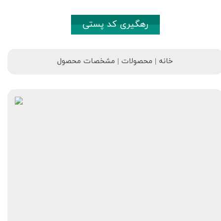
رهگیری کد پستی
خانه | محصولات | مشخصات محصول