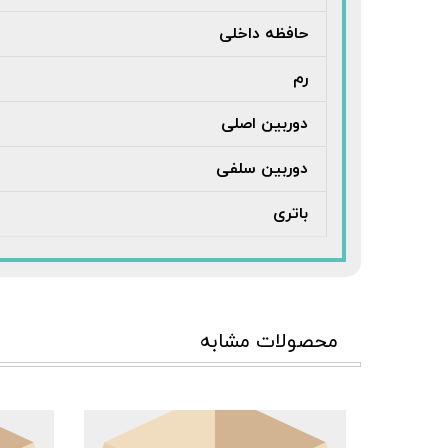
حافظه داخلی
رم
دوربین اصلی
دوربین سلفی
باتری
محصولات مشابه