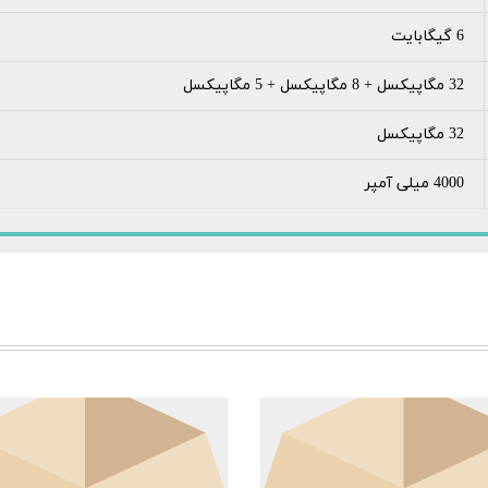
6 گیگابایت
32 مگاپیکسل + 8 مگاپیکسل + 5 مگاپیکسل
32 مگاپیکسل
4000 میلی آمپر