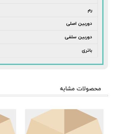
رم
دوربین اصلی
دوربین سلفی
باتری
محصولات مشابه