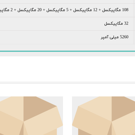
108 مگاپیکسل + 12 مگاپیکسل + 5 مگاپیکسل + 20 مگاپیکسل + 2 مگاپیکسل
32 مگاپیکسل
5260 میلی آمپر