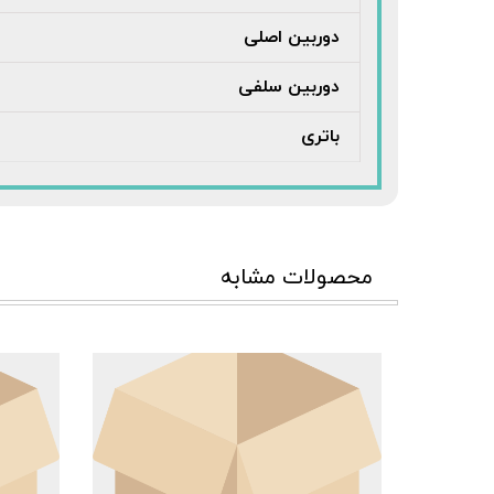
دوربین اصلی
دوربین سلفی
باتری
محصولات مشابه