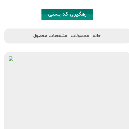
رهگیری کد پستی
خانه | محصولات | مشخصات محصول