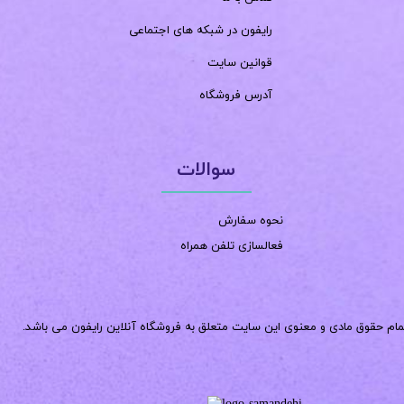
رایفون در شبکه های اجتماعی
قوانین سایت
آدرس فروشگاه
سوالات
نحوه سفارش
فعالسازی تلفن همراه
مام حقوق مادی و معنوی این سایت متعلق به فروشگاه آنلاین رایفون می باشد.