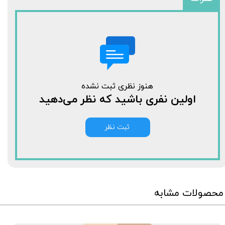
هنوز نظری ثبت نشده
اولین نفری باشید که نظر می‌دهید
ثبت نظر
محصولات مشابه