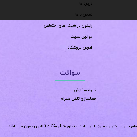
درباره ما
تماس با ما
رایفون در شبکه های اجتماعی
قوانین سایت
آدرس فروشگاه
سوالات
نحوه سفارش
فعالسازی تلفن همراه
مام حقوق مادی و معنوی این سایت متعلق به فروشگاه آنلاین رایفون می باشد.