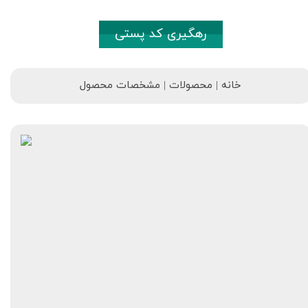
رهگیری کد پستی
خانه | محصولات | مشخصات محصول