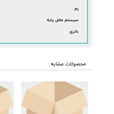
رم
سیستم عامل پایه
باتری
محصولات مشابه