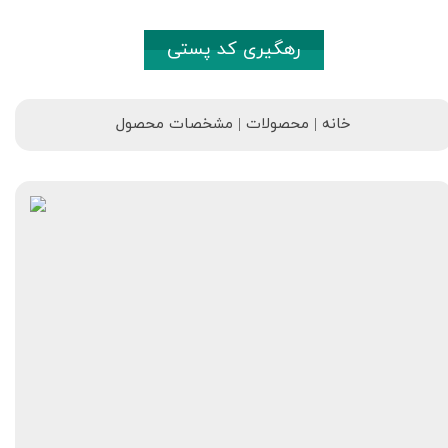
رهگیری کد پستی
خانه | محصولات | مشخصات محصول