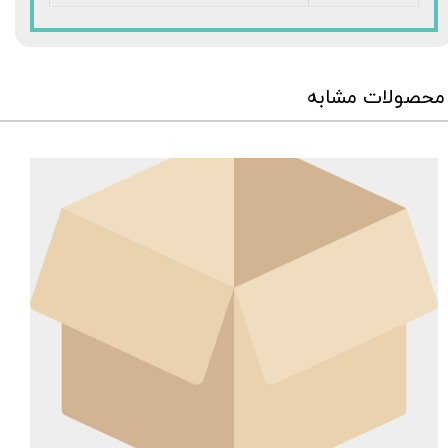
محصولات مشابه