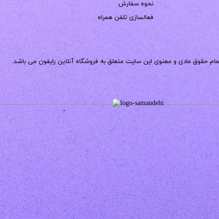
نحوه سفارش
فعالسازی تلفن همراه
مام حقوق مادی و معنوی این سایت متعلق به فروشگاه آنلاین رایفون می باشد.