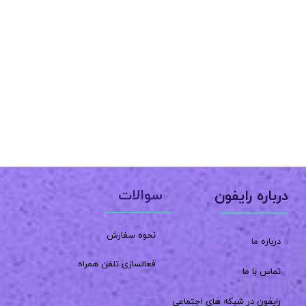
سوالات
درباره رایفون
نحوه سفارش
درباره ما
فعالسازی تلفن همراه
تماس با ما
رایفون در شبکه های اجتماعی