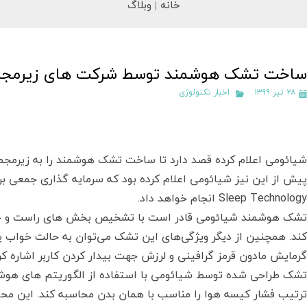
خانه |
وبلاگ
ساخت تشک هوشمند توسط شرکت های زیرمجم
۲۸ تیر ۱۳۹۹
اخبار تکنولوژی
Sleep Technology انجام خواهد داد.
تشک هوشمند شیائومی قادر است با تشخیص بخش های راست و چپ، 
گرمایش مادون قرمز گرافینی و لرزش جهت بیدار کردن کاربر اشاره کر
تشک طراحی شده توسط شیائومی با استفاده از الگوریتم های هوشمند