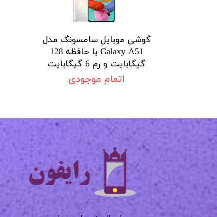
گوشی موبایل سامسونگ مدل
Galaxy A51 با حافظه 128
گیگابایت و رم 6 گیگابایت
اتمام موجودی
​​​​​​​