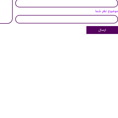
وضوع نظر شما
ارسال