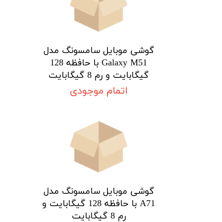
★
★
★
★
★
گوشی موبایل سامسونگ مدل
Galaxy M51 با حافظه 128
گیگابایت و رم 8 گیگابایت
اتمام موجودی
گوشی موبایل سامسونگ مدل
A71 با حافظه 128 گیگابایت و
رم 8 گیگابایت