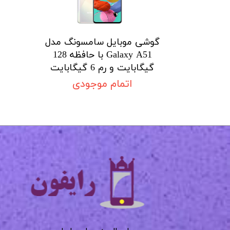
گوشی موبایل سامسونگ مدل
Galaxy A51 با حافظه 128
گیگابایت و رم 6 گیگابایت
اتمام موجودی
​​​​​​​