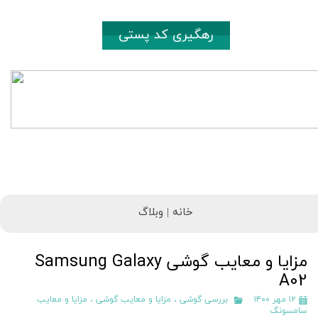
رهگیری کد پستی
خانه |
وبلاگ
مزایا و معایب گوشی Samsung Galaxy
A02
۱۲ مهر ۱۴۰۰
بررسی گوشی
،
مزایا و معایب گوشی
،
مزایا و معایب
سامسونگ