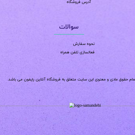
آدرس فروشگاه
سوالات
نحوه سفارش
فعالسازی تلفن همراه
مام حقوق مادی و معنوی این سایت متعلق به فروشگاه آنلاین رایفون می باشد.