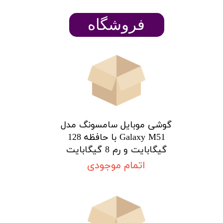
​​​​فروشگاه
گوشی موبایل سامسونگ مدل
Galaxy M51 با حافظه 128
گیگابایت و رم 8 گیگابایت
اتمام موجودی