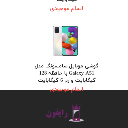
اتمام موجودی
گوشی موبایل سامسونگ مدل
Galaxy A51 با حافظه 128
گیگابایت و رم 6 گیگابایت
اتمام موجودی
​​​​​​​