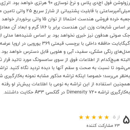
میلی‌آمپرساعتی با قابلیت
جعبه خرده فروشی هندست احتمالا از توان 15 واتی برخوردار خواهد بود.
گیگابایت حافظه داخلی با برچسب قی
مدل‌های رنگی مشکی، سفید، آبی و هلویی قابل دسترس خواهد بود.
البته هیچ‌کدام از اطلاعات فوق از سوی سامسونگ مورد تائید قرار ن
همچنین استفاده از این تراشه به نوعی با اطلاعات پیش‌تر لو رفته 
به‌کارگیری تراشه Dimensity 720 در گلکسی A33 حکایت داشتند.
۵
از ۵
۲۳ مشارکت کننده