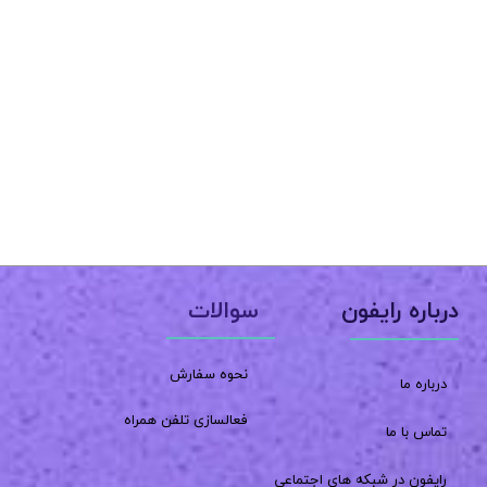
سوالات
درباره رایفون
نحوه سفارش
درباره ما
فعالسازی تلفن همراه
تماس با ما
رایفون در شبکه های اجتماعی