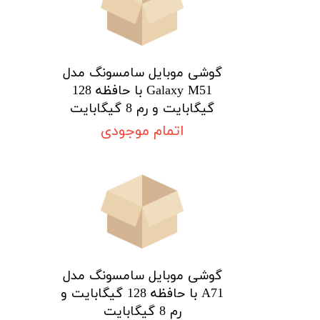
گوشی موبایل سامسونگ مدل
Galaxy M51 با حافظه 128
گیگابایت و رم 8 گیگابایت
اتمام موجودی
گوشی موبایل سامسونگ مدل
A71 با حافظه 128 گیگابایت و
رم 8 گیگابایت