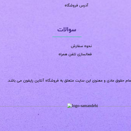
آدرس فروشگاه
سوالات
نحوه سفارش
فعالسازی تلفن همراه
مام حقوق مادی و معنوی این سایت متعلق به فروشگاه آنلاین رایفون می باشد.