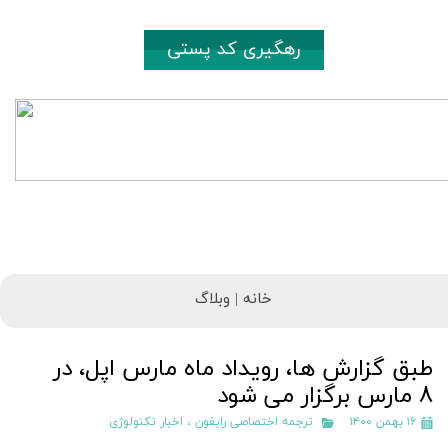
رهگیری کد پستی
خانه |
وبلاگ
طبق گزارش ها، رویداد ماه مارس اپل، در
8 مارس برگزار می شود
۱۶ بهمن ۱۴۰۰
ترجمه اختصاصی رایفون
،
اخبار تکنولوژی