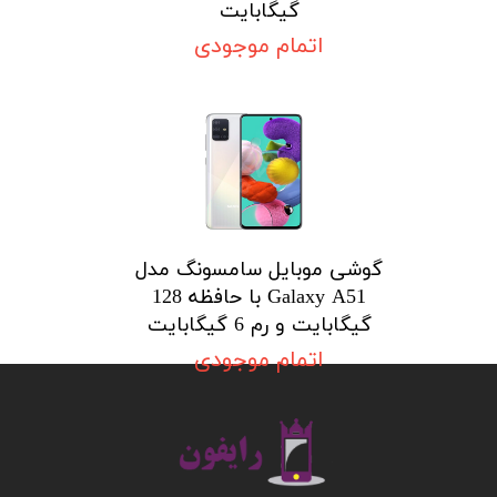
گیگابایت
اتمام موجودی
گوشی موبایل سامسونگ مدل
Galaxy A51 با حافظه 128
گیگابایت و رم 6 گیگابایت
اتمام موجودی
​​​​​​​