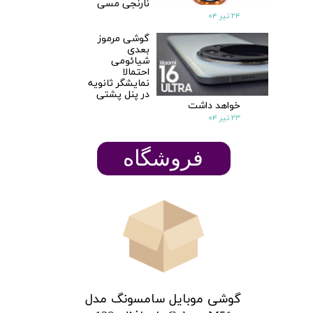
نارنجی مسی
۲۴ تیر ۰۴
گوشی مرموز
بعدی
شیائومی
احتمالا
نمایشگر ثانویه
در پنل پشتی
خواهد داشت
۲۳ تیر ۰۴
​​​​فروشگاه
گوشی موبایل سامسونگ مدل