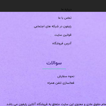
درباره ما
تماس با ما
رایفون در شبکه های اجتماعی
قوانین سایت
آدرس فروشگاه
سوالات
نحوه سفارش
فعالسازی تلفن همراه
مام حقوق مادی و معنوی این سایت متعلق به فروشگاه آنلاین رایفون می باشد.