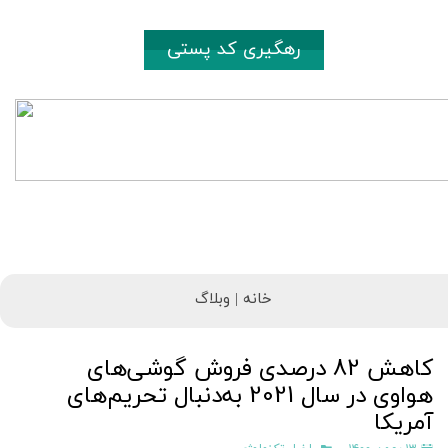
رهگیری کد پستی
خانه |
وبلاگ
کاهش 82 درصدی فروش گوشی‌های
هواوی در سال 2021 به‌دنبال تحریم‌های
آمریکا