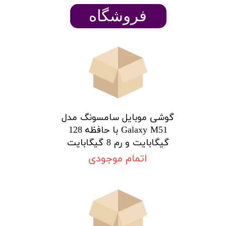
​​​​فروشگاه
گوشی موبایل سامسونگ مدل
Galaxy M51 با حافظه 128
گیگابایت و رم 8 گیگابایت
اتمام موجودی