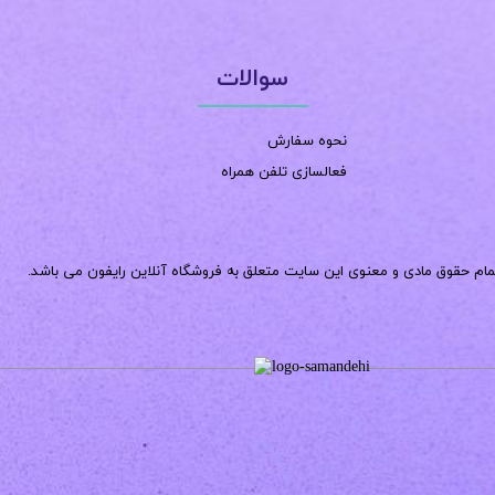
سوالات
نحوه سفارش
فعالسازی تلفن همراه
مام حقوق مادی و معنوی این سایت متعلق به فروشگاه آنلاین رایفون می باشد.