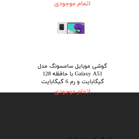
اتمام موجودی
گوشی موبایل سامسونگ مدل
Galaxy A51 با حافظه 128
گیگابایت و رم 6 گیگابایت
اتمام موجودی
​​​​​​​