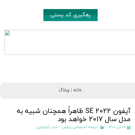
رهگیری کد پستی
خانه |
وبلاگ
آیفون SE 2022 ظاهراً همچنان شبیه به
مدل سال 2017 خواهد بود
۱۸ دی ۱۴۰۰
ترجمه اختصاصی رایفون
،
اخبار تکنولوژی