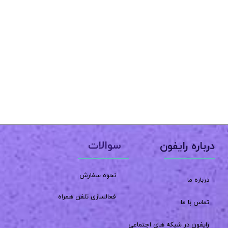
سوالات
درباره رایفون
نحوه سفارش
درباره ما
فعالسازی تلفن همراه
تماس با ما
رایفون در شبکه های اجتماعی