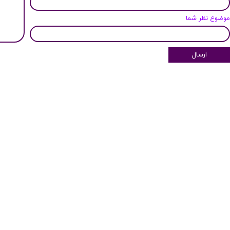
وضوع نظر شما
ارسال