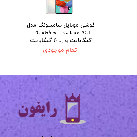
گوشی موبایل سامسونگ مدل
Galaxy A51 با حافظه 128
گیگابایت و رم 6 گیگابایت
اتمام موجودی
​​​​​​​