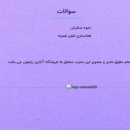
سوالات
نحوه سفارش
فعالسازی تلفن همراه
مام حقوق مادی و معنوی این سایت متعلق به فروشگاه آنلاین رایفون می باشد.