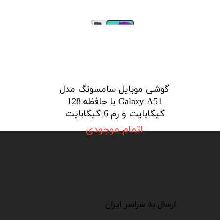
گوشی موبایل سامسونگ مدل
Galaxy A51 با حافظه 128
گیگابایت و رم 6 گیگابایت
اتمام موجودی
​​​​​​​
​​​​​​ارسال به سراسر ایران