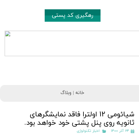
رهگیری کد پستی
خانه |
وبلاگ
شیائومی 12 اولترا فاقد نمایشگرهای
ثانویه روی پنل پشتی خود خواهد بود.
۲۴ آذر ۱۴۰۰
اخبار تکنولوژی