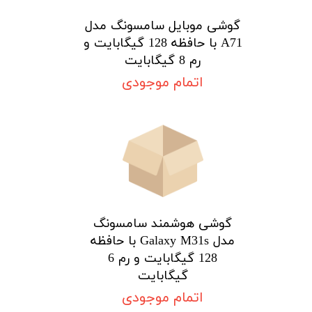
گوشی موبایل سامسونگ مدل
A71 با حافظه 128 گیگابایت و
رم 8 گیگابایت
اتمام موجودی
گوشی هوشمند سامسونگ
مدل Galaxy M31s با حافظه
128 گیگابایت و رم 6
گیگابایت
اتمام موجودی