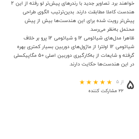
خواهند برد. تصاویر جدید با رندرهای پیش‌تر لو رفته از این 2
هندست کاملا مطابقت دارند. بدین‌ترتیب الگوی طراحی
پیش‌تر رویت شده برای این هندست‌ها بیش از پیش
محتمل به‌نظر می‌رسد.
ظاهرا مدل‌های شیائومی 12 و شیائومی 12 پرو بر خلاف
شیائومی 12 اولترا از ماژول‌های دوربین بسیار کمتری بهره
گرفته و شایعات از به‌کارگیری دوربین اصلی 50 مگاپیکسلی
در این هندست‌ها حکایت دارند.
۵
از ۵
۲۲ مشارکت کننده