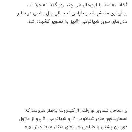
گذاشته شد. با این‌حال طی چند روز گذشته جزئیات
بیش‌تری منتشر شد و طراحی احتمالی پنل پشتی در سایر
مدل‌های سری شیائومی 12نیز به تصویر کشیده شد.
بر اساس تصاویر لو رفته از کیس‌ها به‌نظر می‌رسد که
اسمارت‌فون‌های شیائومی 12 و شیائومی 12 پرو از ماژول
دوربین پشتی با طراحی جزیره‌ای شکل متعارف‌تر بهره