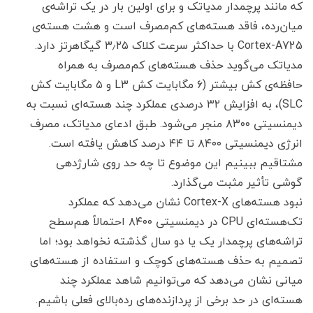
که مانند پرچمدار مدیاتک و برای اولین بار در یک تراشه‌ی
میان‌رده، فاقد هسته‌های کم‌مصرف است و هشت هسته‌ی
Cortex-A725 با حداکثر سرعت کلاک ۳٫۲۵ گیگاهرتز دارد.
مدیاتک می‌گوید حذف هسته‌های کم‌مصرف به همراه
حافظه‌ی کش بیشتر (۶ مگابایت کش L3 و ۵ مگابایت کش
SLC)، به افزایش ۳۲ درصدی عملکرد چند هسته‌ای نسبت به
دیمنسیتی ۸۳۰۰ منجر می‌شود. طبق ادعای مدیاتک، مصرف
انرژی دیمنسیتی ۸۴۰۰ تا ۴۴ درصد کاهش یافته است.
مشتاقیم ببینیم این موضوع تا چه حد روی شارژدهی
گوشی تأثیر مثبت می‌گذارد.
نبود هسته‌های Cortex-X نشان می‌دهد که عملکرد
تک‌هسته‌ای CPU در دیمنسیتی ۸۴۰۰ احتمالاً هم‌سطح
تراشه‌های پرچمدار یک یا دو سال گذشته نخواهد بود؛ اما
تصمیم به حذف هسته‌های کوچک و استفاده از هسته‌های
میانی نشان می‌دهد که می‌توانیم شاهد عملکرد چند
هسته‌ای در حد برخی از پردازنده‌های رده‌بالای فعلی باشیم.