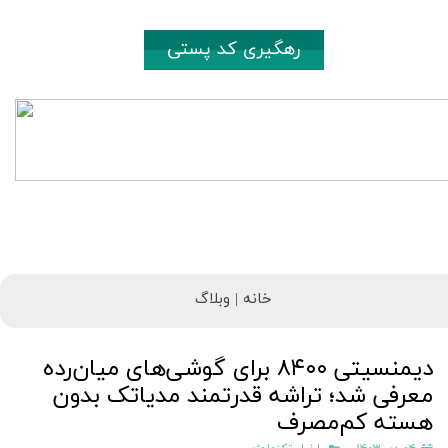
رهگیری کد پستی
خانه |
وبلاگ
دیمنسیتی ۸۴۰۰ برای گوشی‌های میان‌رده
معرفی شد؛ تراشه قدرتمند مدیاتک بدون
هسته کم‌مصرف