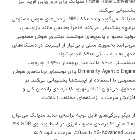
Frame Rate Converter مدیاتک برای درون‌یابی فریم نیز
پشتیبانی می‌کند.
مدیاتک می‌گوید واحد NPU 880 از مدل‌های هوش مصنوعی
«رایج» پشتیبانی می‌کند. ظاهراً وظایفی مانند بازنویسی،
تولید محتوا و پاسخ‌های هوشمند مبتنی‌بر هوش مصنوعی
می‌توانند به‌صورت محلی و بی‌نیاز از اینترنت در دستگاه‌های
مجهز به دیمنسیتی ۸۴۰۰ انجام شوند.
دیمنسیتی ۸۴۰۰ مانند مدل پرچمدار ۹۴۰۰ از چارچوب
Dimensity Agentic Engine برای توسعه‌ی برنامه‌های هوش
مصنوعی با استفاده از ایجنت‌‌ها پشتیبانی می‌کند. در
مجموع، می‌توان انتظار بهبود ۱۸ درصدی راندمان کلی و
افزایش سرعت در زمینه‌های مختلف را داشت.
از دیگر ویژگی‌های قابل توجه تراشه‌ی جدید مدیاتک می‌توان
به کاهش ۱۲ درصدی مصرف انرژی در ضبط ویدیوی 4K HDR،
مودم 5G-Advanced با حداکثر سرعت دانلود ۵٫۱۷