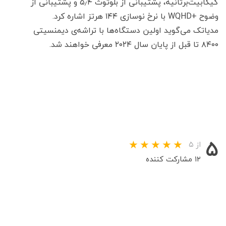
گیگابیت‌بر‌ثانیه، پشتیبانی از بلوتوث ۵٫۴ و پشتیبانی از
وضوح +WQHD با نرخ نوسازی ۱۴۴ هرتز اشاره کرد.
مدیاتک می‌گوید اولین دستگاه‌ها با تراشه‌ی دیمنسیتی
۸۴۰۰ تا قبل از پایان سال ۲۰۲۴ معرفی خواهند شد.
۵
از ۵
۱۲ مشارکت کننده