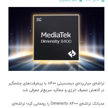
۰۴ دی ۱۴۰۳
اخبار تکنولوژی
تراشه‌ی میان‌رده‌ی دیمنسیتی ۸۴۰۰ با پیشرفت‌های چشمگیر
در کاهش مصرف انرژی و عملکرد سریع‌تر معرفی شد.
مدیاتک تراشه‌ی Dimensity 8400 را رونمایی کرد؛ تراشه‌ای