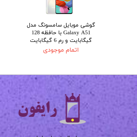
گوشی موبایل سامسونگ مدل
Galaxy A51 با حافظه 128
گیگابایت و رم 6 گیگابایت
اتمام موجودی
​​​​​​​