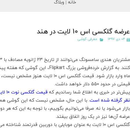
خانه |
وبلاگ
عرضه گلکسی اس 10 لایت در هند
۰۴ دی ۱۳۹۷
معرفی گوشی
کنند. به گزارش خرده‌فروشی بزرگ pkart
ماه وارد بازار شود. قیمت گلکسی اس ۱۰ ل
قیمتی در حدود ۵۵۰ دلار خواهد داشت.
پیش‌تر در خبری به اطلاع شما رساندیم که
نظر گرفته شده است
بازار می‌شود یا نه. صرفا می‌توانیم بگوییم، با توجه به این که هر 
عرضه آن‌ها نیز در یک روز اتفاق بیفتد.
گلکسی اس ۱۰ لایت به عنوان موبایلی با دوربین قدرتمند شناخ