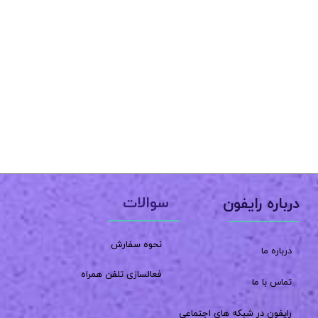
سوالات
درباره رایفون
نحوه سفارش
درباره ما
فعالسازی تلفن همراه
تماس با ما
رایفون در شبکه های اجتماعی