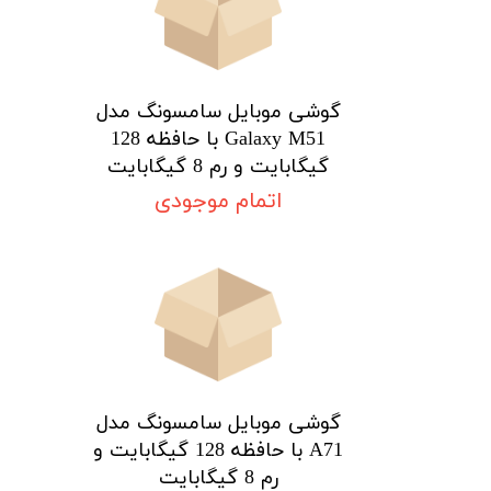
گوشی موبایل سامسونگ مدل
Galaxy M51 با حافظه 128
گیگابایت و رم 8 گیگابایت
★
★
★
★
★
اتمام موجودی
گوشی موبایل سامسونگ مدل
A71 با حافظه 128 گیگابایت و
رم 8 گیگابایت