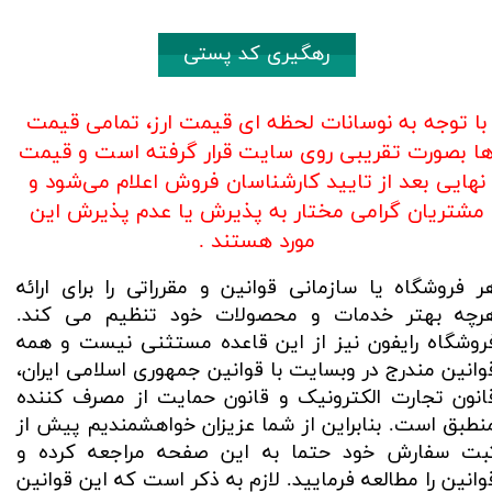
رهگیری کد پستی
با توجه به نوسانات لحظه ای قیمت ارز، تمامی قیمت
ا بصورت تقریبی روی سایت قرار گرفته است و قیمت
نهایی بعد از تایید کارشناسان فروش اعلام می‌شود و
مشتریان گرامی مختار به پذیرش یا عدم پذیرش این
مورد هستند .
ر فروشگاه یا سازمانی قوانین و مقرراتی را برای ارائه
رچه بهتر خدمات و محصولات خود تنظیم می کند.
روشگاه رایفون نیز از این قاعده مستثنی نیست و همه
وانین مندرج در وبسایت با قوانین جمهوری اسلامی ایران،
انون تجارت الکترونیک و قانون حمایت از مصرف کننده
نطبق است. بنابراین از شما عزیزان خواهشمندیم پیش از
بت سفارش خود حتما به این صفحه مراجعه کرده و
وانین را مطالعه فرمایید. لازم به ذکر است که این قوانین