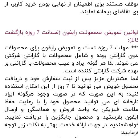
وظف هستند برای اطمینان از نهایی بودن خرید کاربر، از
ی تقاضای بیعانه نمایند.​​​​​​​
قوانین تعویض محصولات رایفون (ضمانت 7 روزه بازگشت
الا):
*** مهلت 7 روزه تست و تعویض رایفون برای محصولات
دون گارانتی بوده و شامل محصولات با گارانتی شرکتی
می شوند. لذا هر گونه ایراد و عیب محصولات با گارانتی بر
هده شرکت گارانتی کننده است.
ما مشتریان عزیز پس از ثبت سفارش خود و دریافت
محصول خویش می توانید تا 7 روز از این امکان استفاده
نید؛ به این صورت که در صورت وجود هرگونه ایراد
ارخانه ای می توانید محصول خود را با رعایت حفظ
لامت فیزیکی به واحد فروش و هماهنگی و ارسال
ایفون بفرستید و محصول جایگزین را دریافت نمایید.
واهشمندیم در جهت ارائه خدمت بهتر به نکات زیر توجه
رمایید: