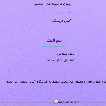
رایفون در شبکه های اجتماعی
قوانین سایت
آدرس فروشگاه
سوالات
نحوه سفارش
فعالسازی تلفن همراه
مام حقوق مادی و معنوی این سایت متعلق به فروشگاه آنلاین رایفون می باشد.