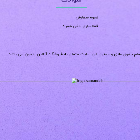
نحوه سفارش
فعالسازی تلفن همراه
مام حقوق مادی و معنوی این سایت متعلق به فروشگاه آنلاین رایفون می باشد.