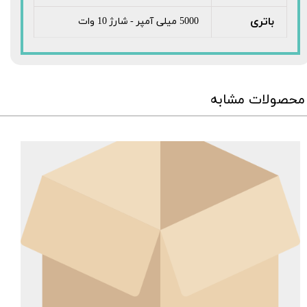
باتری
5000 میلی آمپر - شارژ 10 وات
محصولات مشابه