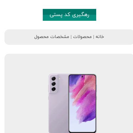
رهگیری کد پستی
خانه | محصولات | مشخصات محصول