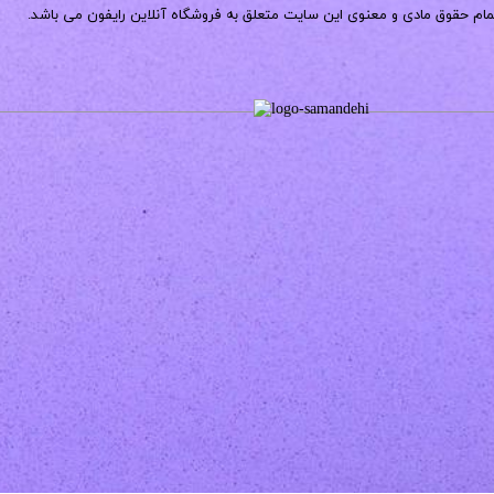
مام حقوق مادی و معنوی این سایت متعلق به فروشگاه آنلاین رایفون می باشد.