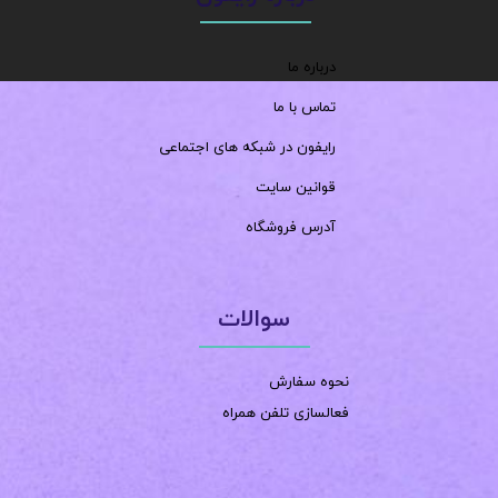
درباره ما
تماس با ما
رایفون در شبکه های اجتماعی
قوانین سایت
آدرس فروشگاه
سوالات
نحوه سفارش
فعالسازی تلفن همراه