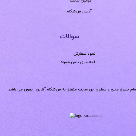
قوانین سایت
آدرس فروشگاه
سوالات
نحوه سفارش
فعالسازی تلفن همراه
مام حقوق مادی و معنوی این سایت متعلق به فروشگاه آنلاین رایفون می باشد.