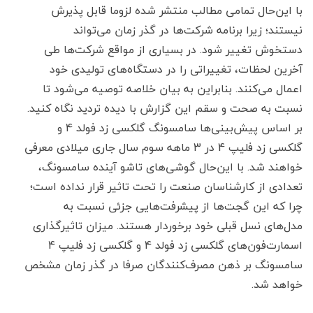
با این‌حال تمامی مطالب منتشر شده لزوما قابل پذیرش
نیستند؛ زیرا برنامه‌ شرکت‌ها در گذر زمان می‌تواند
دستخوش تغییر شود. در بسیاری از مواقع شرکت‌ها طی
آخرین لحظات، تغییراتی را در دستگاه‌های تولیدی خود
اعمال می‌کنند. بنابراین به بیان خلاصه توصیه می‌شود تا
نسبت به صحت و سقم این گزارش با دیده تردید نگاه کنید.
بر اساس پیش‌بینی‌ها سامسونگ گلکسی زد فولد 4 و
گلکسی زد فلیپ 4 در 3 ماهه سوم سال جاری میلادی معرفی
خواهند شد. با این‌حال گوشی‌های تاشو آینده سامسونگ،
تعدادی از کارشناسان صنعت را تحت تاثیر قرار نداده است؛
چرا که این گجت‌ها از پیشرفت‌هایی جزئی نسبت به
مدل‌های نسل قبلی خود برخوردار هستند. میزان تاثیرگذاری
اسمارت‌فون‌های گلکسی زد فولد 4 و گلکسی زد فلیپ 4
سامسونگ بر ذهن مصرف‌کنندگان صرفا در گذر زمان مشخص
خواهد شد.