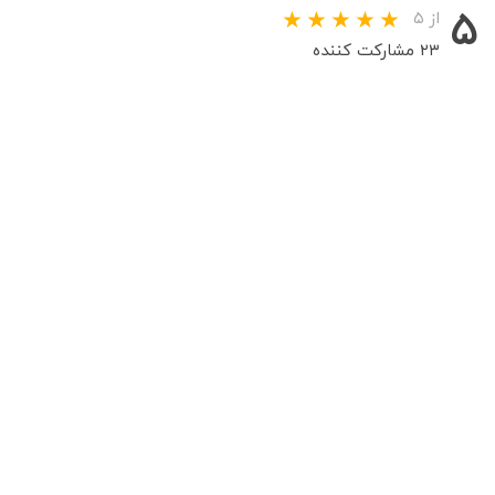
۵
از ۵
۲۳ مشارکت کننده