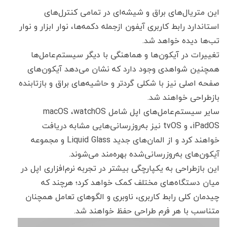
این متریال‌های براق و شیشه‌ای در تمامی کنترل‌های
استاندارد رابط کاربری آیفون ازجمله دکمه‌ها، نوار ابزار و نوار
تب‌ها دیده خواهد شد.
تغییرات در آیکون‌ها و هماهنگی با دیگر سیستم‌عامل‌ها
همچنین شواهدی وجود دارد که نشان می‌دهد آیکون‌های
صفحه اصلی نیز با شکلی گردتر و حاشیه‌های براق و بازتابنده
بازطراحی خواهند شد.
سایر سیستم‌عامل‌های اپل شامل macOS ،watchOS
،iPadOS و tvOS نیز به‌روزرسانی‌هایی مشابه دریافت
خواهند کرد و از المان‌های جدید Liquid Glass و مجموعه
آیکون‌های به‌روزرسانی‌شده بهره‌مند می‌شوند.
این بازطراحی به یکپارچگی بیشتر در تجربه نرم‌افزاری اپل در
میان دستگاه‌های مختلف کمک خواهد کرد؛ هرچند که
چیدمان کلی رابط کاربری، ناوبری و الگوهای تعامل همچنان
متناسب با هر فرم طراحی حفظ خواهند شد.