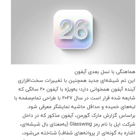
هماهنگی با نسل بعدی آیفون
این تم شیشه‌ای جدید همچنین با تغییرات سخت‌افزاری
آینده آیفون همخوانی دارد؛ به‌ویژه با آیفون ۲۰ سالگی که
شایعه شده قرار است در سال ۲۰۲۷ با طراحی تمام‌صفحه با
لبه‌های خمیده و حداقل حاشیه نمایشگر معرفی شود.
براساس گزارش مارک گورمن، آیفون مذکور که در داخل
شرکت اپل با نام رمز Glasswing (به‌معنای بال شیشه‌ای،
اشاره به گونه‌ای از پروانه‌های شفاف) شناخته می‌شود،