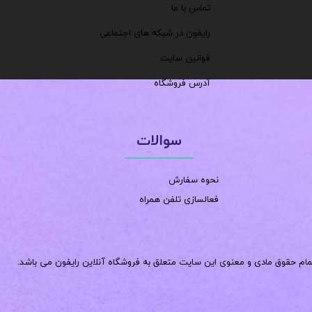
تماس با ما
رایفون در شبکه های اجتماعی
قوانین سایت
آدرس فروشگاه
سوالات
نحوه سفارش
فعالسازی تلفن همراه
مام حقوق مادی و معنوی این سایت متعلق به فروشگاه آنلاین رایفون می باشد.