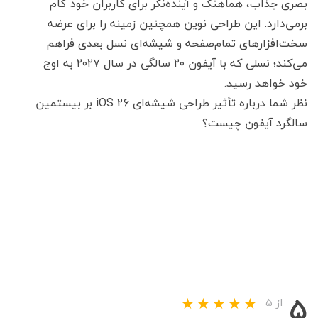
بصری جذاب، هماهنگ و آینده‌نگر برای کاربران خود گام
برمی‌دارد. این طراحی نوین همچنین زمینه را برای عرضه
سخت‌افزارهای تمام‌صفحه و شیشه‌ای نسل بعدی فراهم
می‌کند؛ نسلی که با آیفون ۲۰ سالگی در سال ۲۰۲۷ به اوج
خود خواهد رسید.
نظر شما درباره تأثیر طراحی شیشه‌ای iOS 26 بر بیستمین
سالگرد آیفون چیست؟
۵
از ۵