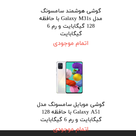
گوشی هوشمند سامسونگ
مدل Galaxy M31s با حافظه
128 گیگابایت و رم 6
گیگابایت
اتمام موجودی
گوشی موبایل سامسونگ مدل
Galaxy A51 با حافظه 128
گیگابایت و رم 6 گیگابایت
اتمام موجودی