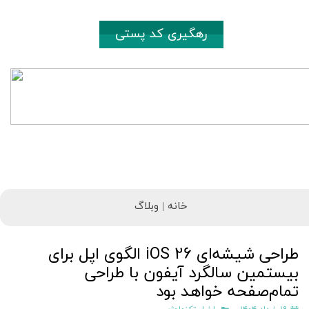
رهگیری کد پستی
خانه |
وبلاگ
طراحی شیشه‌ای iOS 26 الگوی اپل برای
بیستمین سالگرد آیفون با طراحی
تمام‌صفحه خواهد بود