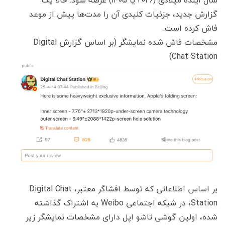
گزارش جدید، جزئیات کلیدی آن را مدت‌ها پیش از موعد
فاش کرده است.
مشخصات فاش شده نمایشگر (بر اساس گزارش Digital
Chat Station)
بر اساس اطلاعاتی که توسط افشاگر معتبر، Digital Chat
Station، در شبکه اجتماعی Weibo به اشتراک گذاشته
شده، اولین گوشی تاشو اپل دارای مشخصات نمایشگر زیر