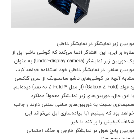
دوربین زیر نمایشگر در نمایشگر داخلی
علاوه بر این، این افشاگر ادعا می‌کند که گوشی تاشو اپل از
یک دوربین زیر نمایشگر (Under-display camera) به عنوان
دوربین سلفی در نمایشگر داخلی خود استفاده خواهد کرد،
مشابه آنچه در گوشی‌های تاشو سامسونگ از سری گلکسی
زد فولد (Galaxy Z Fold) (از مدل Z Fold 4 به بعد) دیده‌ایم.
با این حال، دوربین‌های زیر نمایشگر معمولاً عملکرد
ضعیف‌تری نسبت به دوربین‌های سلفی سنتی دارند و جالب
خواهد بود که ببینیم آیا پیاده‌سازی اپل می‌تواند این
شکاف کیفیتی را پر کند یا خیر.
دوربین پانچ هول در نمایشگر خارجی و حذف احتمالی
Dynamic Island