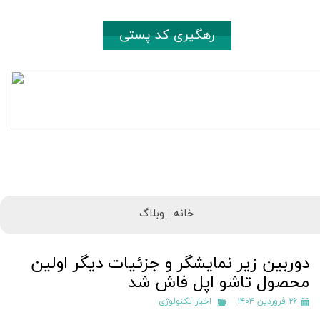
رهگیری کد پستی
خانه |
وبلاگ
دوربین زیر نمایشگر و جزئیات دیگر اولین
محصول تاشو اپل فاش شد
۲۶ فروردین ۱۴۰۴
اخبار تکنولوژی