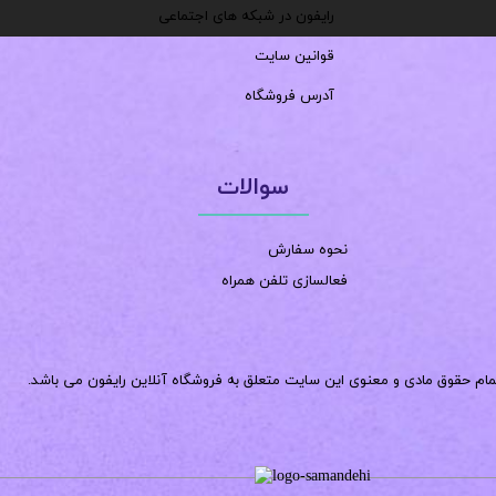
رایفون در شبکه های اجتماعی
قوانین سایت
آدرس فروشگاه
سوالات
نحوه سفارش
فعالسازی تلفن همراه
مام حقوق مادی و معنوی این سایت متعلق به فروشگاه آنلاین رایفون می باشد.