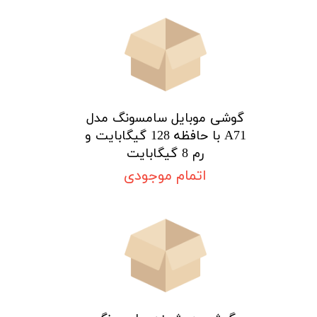
گوشی موبایل سامسونگ مدل
A71 با حافظه 128 گیگابایت و
رم 8 گیگابایت
اتمام موجودی