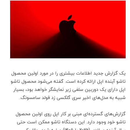
یک گزارش جدید اطلاعات بیشتری را در مورد اولین محصول
تاشو آینده اپل ارائه کرده است. گفته می‌شود محصول تاشو
اپل دارای یک دوربین سلفی زیر نمایشگر خواهد بود، بسیار
شبیه به مدل‌های اخیر سری گلکسی زد فولد سامسونگ.
گزارش‌های گسترده‌ای مبنی بر کار اپل روی اولین محصول
تاشو خود وجود دارد. این دستگاه تاشو ممکن است حتی
سال آینده میلادی (۲۰۲۶ یا ۱۴۰۵) عرضه شود. حالا یک