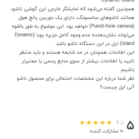
همچنین گفته می‌شود که نمایشگر خارجی این گوشی تاشو،
همانند تاشوهای سامسونگ، دارای یک دوربین پانچ هول
(Punch-hole camera) خواهد بود. این موضوع به طور بالقوه
می‌تواند نشان‌دهنده عدم وجود کامل جزیره پویا (Dynamic
Island) اپل در این دستگاه تاشو باشد.
این اطلاعات همچنان در حد شایعه هستند و باید منتظر
تایید یا اطلاعات بیشتر از سوی منابع رسمی یا معتبرتر
باشیم.
نظر شما درباره این مشخصات احتمالی برای محصول تاشو
آتی اپل چیست؟
۵
از ۵
۱۰ مشارکت کننده