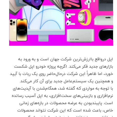
اپل درواقع باارزش‌ترین شرکت‌ جهان است و به ورود به
بازارهای جدید فکر می‌کند. اگرچه پروژه خودرو اپل شکست
خورد، اما ظاهراً این شرکت درحال‌حاضر روی یک ربات با آیپد
و همچنین یک سیستم‌عامل جدید برای آن کار می‌کند.
با توجه به مواردی که گفته شد، همگام‌شدن با آپدیت‌های
نرم‌افزاری و بازبینی‌های سخت‌افزاری، به اپل آسیب رسانده
است. پایبندبودن به عرضه محصولات در بازه‌های زمانی
خاص، باعث شده است که این شرکت نتواند محصولات