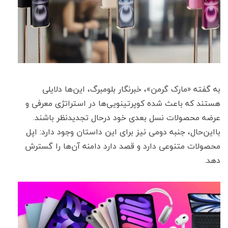
به گفته «مارک گرمن»، خبرنگار بلومبرگ، این‌ها دلایلی
هستند که باعث شده کوپرتینویی‌ها در استراتژی معرفی و
عرضه محصولات نسل بعدی خود درحال تجدیدنظر باشند.
با‌این‌حال، جنبه دومی نیز برای این داستان وجود دارد: اپل
محصولات متنوعی دارد و قصد دارد دامنه آن‌ها را گسترش
دهد.