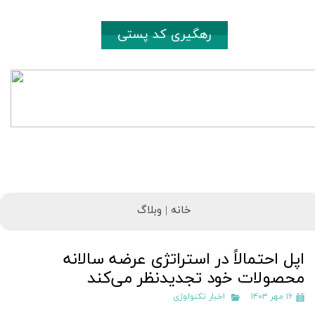
رهگیری کد پستی
خانه |
وبلاگ
اپل احتمالاً در استراتژی عرضه سالانه
محصولات خود تجدیدنظر می‌کند
۱۶ مهر ۱۴۰۳
اخبار تکنولوژی