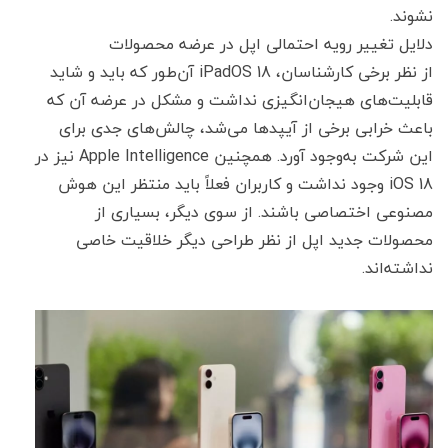
نشوند.
دلایل تغییر رویه احتمالی اپل در عرضه محصولات
از نظر برخی کارشناسان، iPadOS 18 آن‌طور که باید و شاید
قابلیت‌های هیجان‌انگیزی نداشت و مشکل در عرضه آن که
باعث خرابی برخی از آیپدها می‌شد، چالش‌های جدی برای
این شرکت به‌وجود آورد. همچنین Apple Intelligence نیز در
iOS 18 وجود نداشت و کاربران فعلاً باید منتظر این هوش
مصنوعی اختصاصی باشند. از سوی دیگر، بسیاری از
محصولات جدید اپل از نظر طراحی دیگر خلاقیت خاصی
نداشته‌اند.