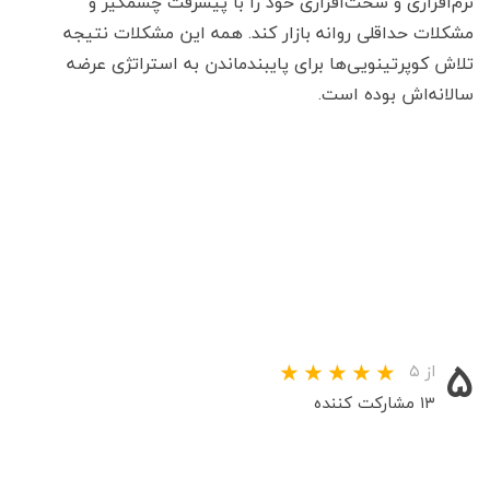
نرم‌افزاری و سخت‌افزاری خود را با پیشرفت چشمگیر و
مشکلات حداقلی روانه بازار کند. همه این مشکلات نتیجه
تلاش کوپرتینویی‌ها برای پایبندماندن به استراتژی عرضه
سالانه‌اش بوده است.
۵
از ۵
۱۳ مشارکت کننده