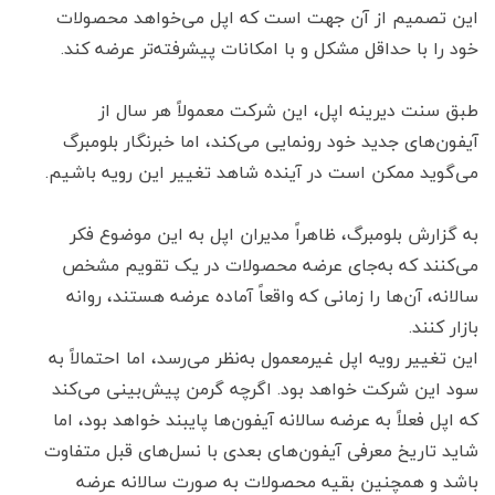
این تصمیم از آن جهت است که اپل می‌خواهد محصولات
خود را با حداقل مشکل و با امکانات پیشرفته‌تر عرضه کند.
طبق سنت دیرینه اپل، این شرکت معمولاً هر سال از
آیفون‌های جدید خود رونمایی می‌کند، اما خبرنگار بلومبرگ
می‌گوید ممکن است در آینده شاهد تغییر این رویه باشیم.
به گزارش بلومبرگ، ظاهراً مدیران اپل به این موضوع فکر
می‌کنند که به‌جای عرضه محصولات در یک تقویم مشخص
سالانه، آن‌ها را زمانی که واقعاً آماده عرضه هستند، روانه
بازار کنند.
این تغییر رویه اپل غیرمعمول به‌نظر می‌رسد، اما احتمالاً به
سود این شرکت خواهد بود. اگرچه گرمن پیش‌بینی می‌کند
که اپل فعلاً به عرضه سالانه آیفون‌ها پایبند خواهد بود، اما
شاید تاریخ معرفی آیفون‌های بعدی با نسل‌های قبل متفاوت
باشد و همچنین بقیه محصولات به صورت سالانه عرضه