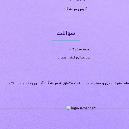
آدرس فروشگاه
سوالات
نحوه سفارش
فعالسازی تلفن همراه
مام حقوق مادی و معنوی این سایت متعلق به فروشگاه آنلاین رایفون می باشد.