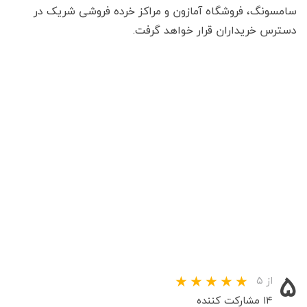
سامسونگ، فروشگاه آمازون و مراکز خرده فروشی شریک در
دسترس خریداران قرار خواهد گرفت.
۵
از ۵
۱۴ مشارکت کننده