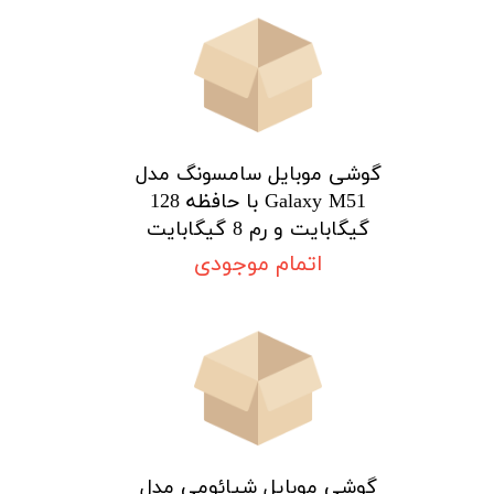
گوشی موبایل سامسونگ مدل
Galaxy M51 با حافظه 128
گیگابایت و رم 8 گیگابایت
اتمام موجودی
گوشی موبایل شیائومی مدل