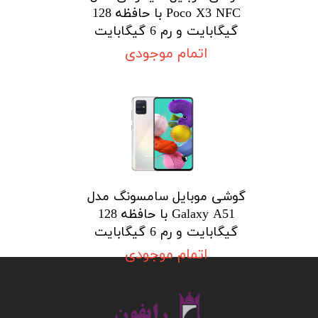
Poco X3 NFC با حافظه 128
گیگابایت و رم 6 گیگابایت
اتمام موجودی
گوشی موبایل سامسونگ مدل
Galaxy A51 با حافظه 128
گیگابایت و رم 6 گیگابایت
اتمام موجودی