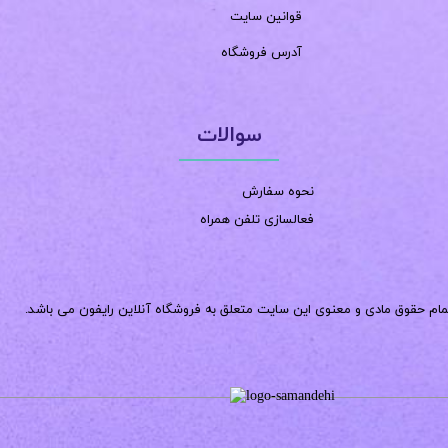
قوانین سایت
آدرس فروشگاه
سوالات
نحوه سفارش
فعالسازی تلفن همراه
مام حقوق مادی و معنوی این سایت متعلق به فروشگاه آنلاین رایفون می باشد.