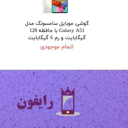
گوشی موبایل سامسونگ مدل
Galaxy A51 با حافظه 128
گیگابایت و رم 6 گیگابایت
اتمام موجودی
​​​​​​​