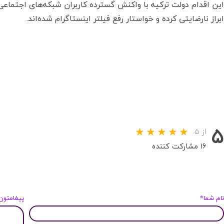
این اقدام دولت ترکیه با واکنش گسترده کاربران شبکه‌های اجتماعی
ابراز نارضایتی کرده و خواستار رفع فیلتر اینستاگرام شده‌اند.
۵
از ۵
۱۶ مشارکت کننده
ام شما*
پیغامتون