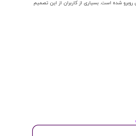
 روبرو شده است. بسیاری از کاربران از این تصمیم