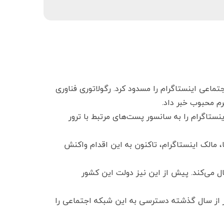
ماعی اینستاگرام را مسدود کرد. رگولاتوری فناوری
م محبوب خبر داد.
نستاگرام را به سانسور پست‌های مرتبط با ترور
مالک اینستاگرام، تاکنون به این اقدام واکنش
ل می‌کند. پیش از این نیز دولت این کشور
یز از سال گذشته دسترسی به این شبکه اجتماعی را