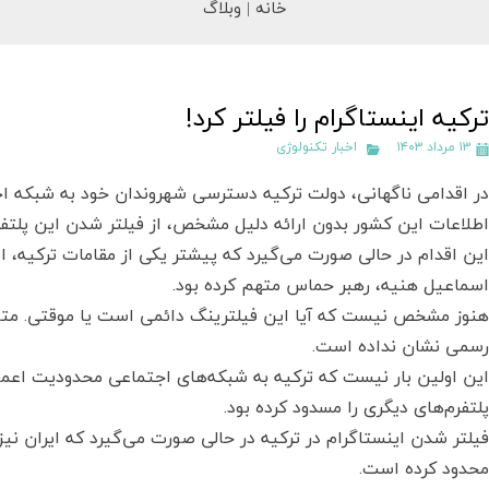
خانه |
وبلاگ
ترکیه اینستاگرام را فیلتر کرد!
۱۳ مرداد ۱۴۰۳
اخبار تکنولوژی
در اقدامی ناگهانی، دولت ترکیه دسترسی شهروندان خود به شبکه اجت
اطلاعات این کشور بدون ارائه دلیل مشخص، از فیلتر شدن این پلتفر
این اقدام در حالی صورت می‌گیرد که پیشتر یکی از مقامات ترکیه، ای
اسماعیل هنیه، رهبر حماس متهم کرده بود.
هنوز مشخص نیست که آیا این فیلترینگ دائمی است یا موقتی. متا، 
رسمی نشان نداده است.
این اولین بار نیست که ترکیه به شبکه‌های اجتماعی محدودیت اعما
پلتفرم‌های دیگری را مسدود کرده بود.
فیلتر شدن اینستاگرام در ترکیه در حالی صورت می‌گیرد که ایران ن
محدود کرده است.