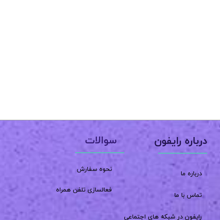
سوالات
درباره رایفون
نحوه سفارش
درباره ما
فعالسازی تلفن همراه
تماس با ما
رایفون در شبکه های اجتماعی