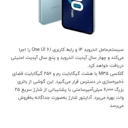
سیستم‌عامل اندروید ۱۴ و رابط کاربری One UI 6.1 را اجرا
می‌کند و چهار سال آپدیت اندروید و پنج سال آپدیت امنیتی
دریافت خواهد کرد.
گلکسی M35 با هشت گیگابایت رم و ۲۵۶ گیگابایت فضای
ذخیره‌سازی در دسترس قرار می‌گیرد. این گوشی از باتری
بزرگ ۶٬۰۰۰ میلی‌آمپرساعتی با پشتیبانی از شارژ سریع ۲۵
وات بهره می‌برد. آداپتور شارژ به‌صورت جداگانه به‌فروش
می‌رسد.