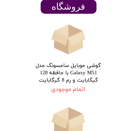
​​​​فروشگاه
گوشی موبایل سامسونگ مدل
Galaxy M51 با حافظه 128
گیگابایت و رم 8 گیگابایت
اتمام موجودی