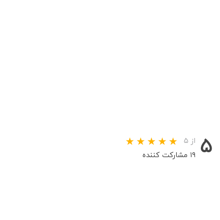
۵
از ۵
۱۹ مشارکت کننده