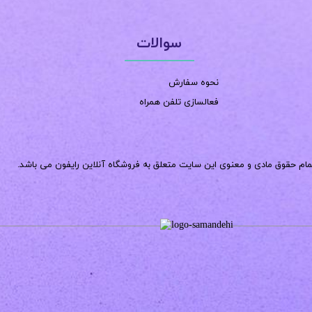
سوالات
نحوه سفارش
فعالسازی تلفن همراه
مام حقوق مادی و معنوی این سایت متعلق به فروشگاه آنلاین رایفون می باشد.