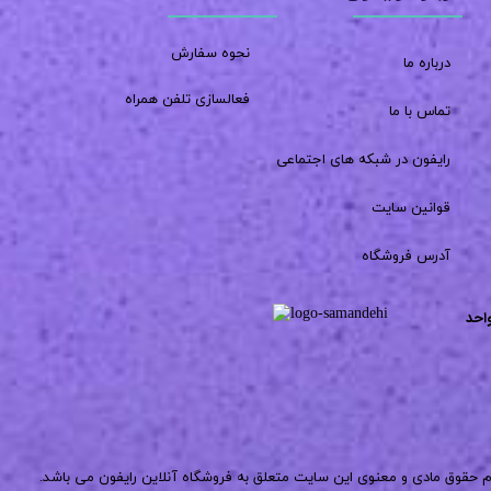
نحوه سفارش
درباره ما
فعالسازی تلفن همراه
تماس با ما
رایفون در شبکه های اجتماعی
قوانین سایت
آدرس فروشگاه
احد
م حقوق مادی و معنوی این سایت متعلق به فروشگاه آنلاین رایفون می باشد.