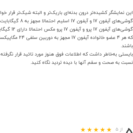
که هر 4 عضو خانوا
باشند.
بایستی به‌خاطر داشت که اطلاعات فوق هنوز مورد تائید قرار نگرفته
نسبت به صحت و سقم آنها با دیده تردید نگاه کنید.
۵
از ۵