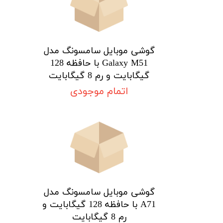
گوشی موبایل سامسونگ مدل
Galaxy M51 با حافظه 128
گیگابایت و رم 8 گیگابایت
اتمام موجودی
گوشی موبایل سامسونگ مدل
A71 با حافظه 128 گیگابایت و
رم 8 گیگابایت