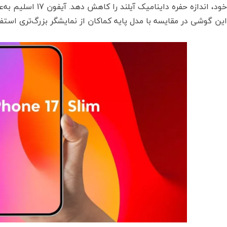
این گوشی در مقایسه با مدل پایه کماکان از نمایشگر بزرگ‌تری استفا