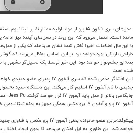
مدل‌های سری آیفون 15 پرو از مواد اولیه ممتاز نظیر تیت
مانده است. انتظار می‌رود که این روند در نسل‌های آینده نیز ادامه پی
شده است.
این افشاگر مدعی شده که سری آیفون 17
جدیدی با نام آیفون 17 اسلیم کار می‌کند. این دستگاه 
آیفون 17 پرو و آیفون 17 پرو مکس همگی مجهز به بدنه تیتانیومی خواهند بود.
خواهد شد. این فناوری به اپل امکان می‌دهد تا بدون ایجاد اختلال