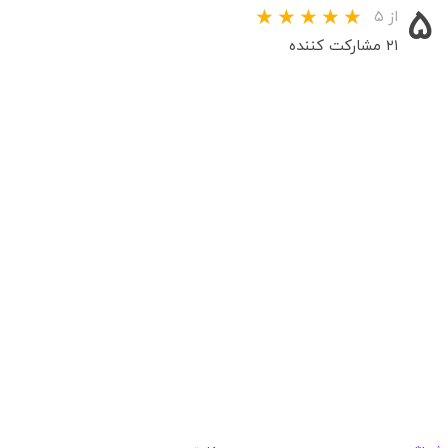
۵
از ۵
۲۱ مشارکت کننده