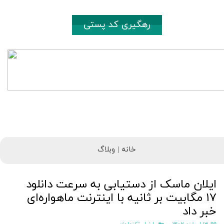
رهگیری کد پستی
خانه |
وبلاگ
ایلان ماسک از دستیابی به سرعت دانلود
۱۷ مگابیت بر ثانیه با اینترنت ماهواره‌ای
خبر داد