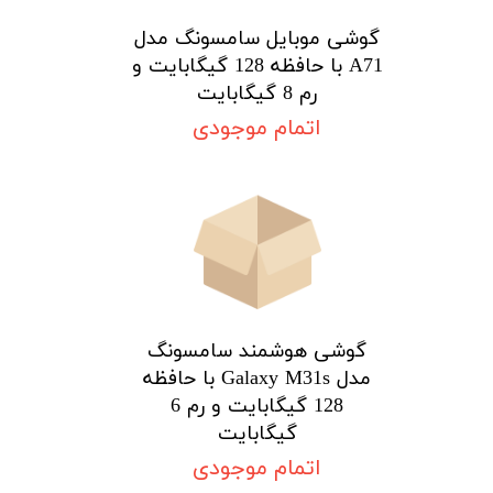
گوشی موبایل سامسونگ مدل
A71 با حافظه 128 گیگابایت و
رم 8 گیگابایت
اتمام موجودی
گوشی هوشمند سامسونگ
مدل Galaxy M31s با حافظه
128 گیگابایت و رم 6
گیگابایت
اتمام موجودی