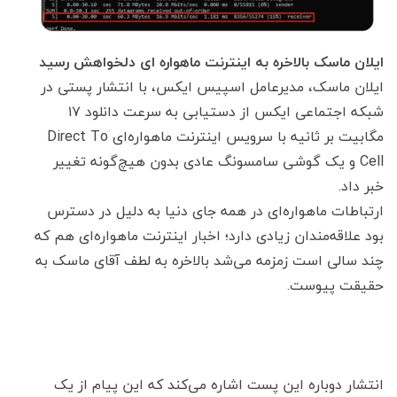
ایلان ماسک بالاخره به اینترنت ماهواره‌ ای دلخواهش رسید
ایلان ماسک، مدیرعامل اسپیس ایکس، با انتشار پستی در
شبکه اجتماعی ایکس از دستیابی به سرعت دانلود ۱۷
مگابیت بر ثانیه با سرویس اینترنت ماهواره‌ای Direct To
Cell و یک گوشی سامسونگ عادی بدون هیچ‌گونه تغییر
خبر داد.
ارتباطات ماهواره‌ای در همه جای دنیا به دلیل در دسترس
بود علاقه‌مندان زیادی دارد؛ اخبار اینترنت ماهواره‌ای هم که
چند سالی است زمزمه می‌شد بالاخره به لطف آقای ماسک به
حقیقت پیوست.
انتشار دوباره این پست اشاره می‌کند که این پیام از یک