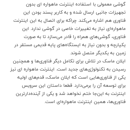
گوشی معمولی با استفاده اینترنت ماهواره‌ ای بدون
تجهیزات جانبی ارسال شده و به کاربر پسند بودن این
فناوری هم اشاره می‌کند. چراکه برای اتصال به این اینترنت
ماهواره‌ای نیاز به تغییرات خاصی در گوشی ندارد. این
فناوری، گوشی‌های همراه را قادر می‌سازد تا به صورت
یکپارچه و بدون نیاز به ایستگاه‌های پایه قدیمی مستقر در
زمین به یکدیگر متصل شوند.
ایلان ماسک در تلاش برای تکامل دیگر فناوری‌ها و همچنین
رسیدن به تکنولوژی‌های جدید است. اینترنت ماهواره ای نیز
یکی از فناوری‌هایی است که ایلان ماسک، قدم‌های اولیه
برای توسعه آن را برمی‌دارد. قطعا داستان این سرویس
اینترنت به این‌جا ختم نخواهد شد و یکی از آینده‌دارترین
فناوری‌ها، همین اینترنت ماهواره‌ای است.