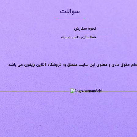
سوالات
نحوه سفارش
فعالسازی تلفن همراه
مام حقوق مادی و معنوی این سایت متعلق به فروشگاه آنلاین رایفون می باشد.