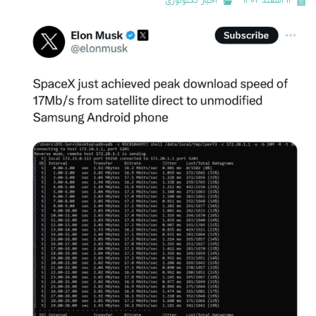
۱۳ اسفند ۱۴۰۲
اخبار تکنولوژی