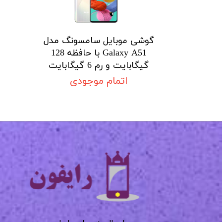
گوشی موبایل سامسونگ مدل
Galaxy A51 با حافظه 128
گیگابایت و رم 6 گیگابایت
اتمام موجودی
​​​​​​​