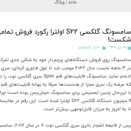
خانه |
وبلاگ
سامسونگ گلکسی S22 اولترا رکور
شکست!
۱۵ تیر ۱۴۰۱
اخبار تکنولوژی
ادغام نماید. سامسونگ قابلیت‌های قلم
که عرضه یک سری مجزا از هندست‌ها صرفا به بهانه قابلیت‌های قلم اح
با این‌حال چنین تصمیمی برای سامسونگ خوش‌یمن بوده است؛ چرا که
11 میلیون دستگاه گلکسی S22 اولترا شده است. ا
تا به امروز به میزان قابل‌توجهی بیش‌تر است.
پس از فاجعه انف