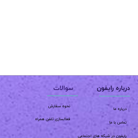
سوالات
درباره رایفون
نحوه سفارش
درباره ما
فعالسازی تلفن همراه
تماس با ما
رایفون در شبکه های اجتماعی