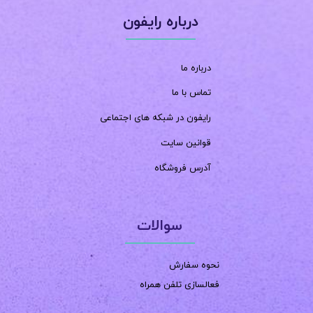
درباره رایفون
درباره ما
تماس با ما
رایفون در شبکه های اجتماعی
قوانین سایت
آدرس فروشگاه
سوالات
نحوه سفارش
فعالسازی تلفن همراه