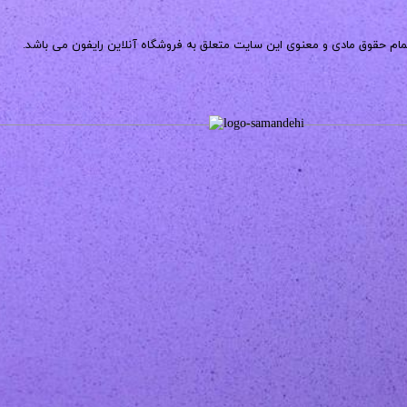
مام حقوق مادی و معنوی این سایت متعلق به فروشگاه آنلاین رایفون می باشد.